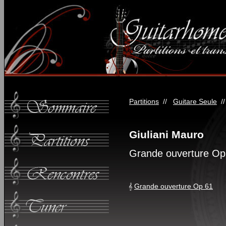
Partitions
//
Guitare Seule
/
Giuliani Mauro
Grande ouverture Op
Grande ouverture Op 61