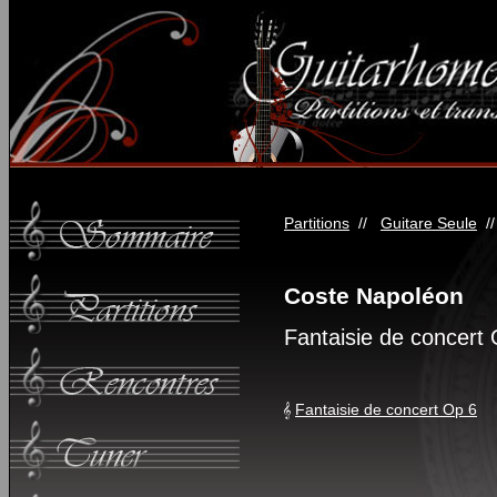
Partitions
//
Guitare Seule
/
Coste Napoléon
Fantaisie de concert
Fantaisie de concert Op 6