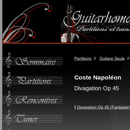
Partitions
//
Guitare Seule
/
Coste Napoléon
Divagation Op 45
Divagation Op 45 (Fantaisie)