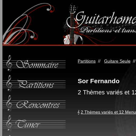
Partitions
//
Guitare Seule
/
Sor Fernando
2 Thèmes variés et 
2 Thèmes variés et 12 Menu