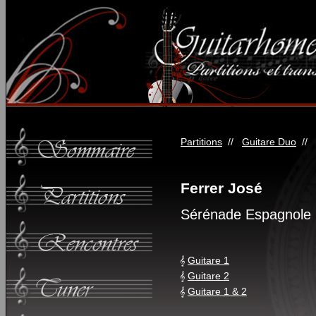
Partitions
//
Guitare Duo
//
Ferrer José
Sérénade Espagnole 
Guitare 1
Guitare 2
Guitare 1 & 2