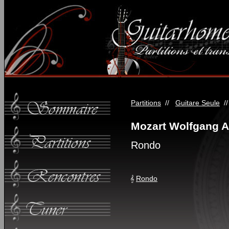
Partitions
//
Guitare Seule
/
Mozart Wolfgang 
Rondo
Rondo